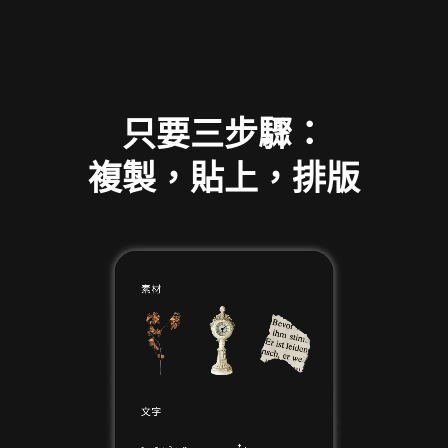
只要三步驟：
複製，貼上，排版