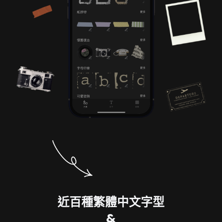
近百種繁體中文字型
&