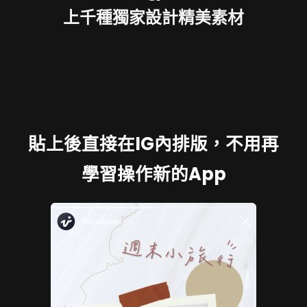
上千種獨家設計精美素材
貼上後直接在IG內排版，不用再
學習操作新的App