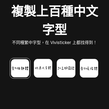
複製上百種中文
字型
不同種繁中字型，在 Vivisticker 上都找得到！