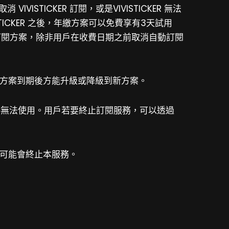
VISTICKER 訂閱，或是VIVISTICKER 無法
TICKER 之後，年繳方案可以免費享有3天試用
訂閱方案，除非用戶在收費日期之前取消自動訂閱
閱方案到期後方能升級或降級到新方案。
具將無法使用。
用戶若要終止訂閱服務，可以透過
，我們可能會終止本服務。