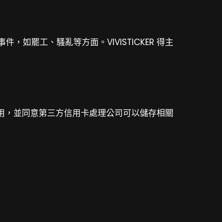
罷工、騷亂等方面。VIVISTICKER 得主
費用，並同意第三方信用卡處理公司可以儲存相關