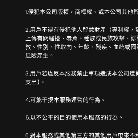
1.侵犯本公司版權，商標權、或本公司其他
2.用戶不得有侵犯他人智慧財產（專利權
上傳有關騷擾、辱罵、種族或民族攻擊、誹
教、性別、性取向、年齡、殘疾、血統或國
風險產生。
3.用戶若違反本服務禁止事項造成本公司
支出)。
4.可能干擾本服務運營的行為。
5.以不公平的目的使用本服務的行為。
6.對本服務或其他第三方的其他用戶帶來不