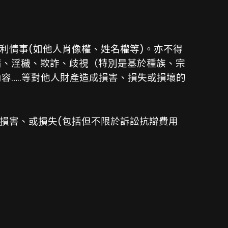
利情事(如他人肖像權、姓名權等)。亦不得
情、淫穢、欺詐、歧視（特別是基於種族、宗
…..等對他人財產造成損害、損失或損壞的
損害、或損失(包括但不限於訴訟抗辯費用