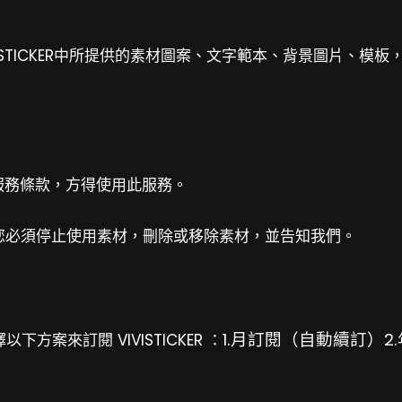
VISTICKER中所提供的素材圖案、文字範本、背景圖片、
服務條款，方得使用此服務。
您必須停止使用素材，刪除或移除素材，並告知我們。
1.月訂閱（自動續訂）2
方案來訂閱 VIVISTICKER ：