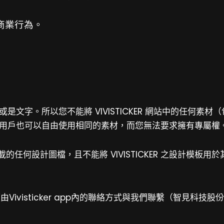
商業行為。
或是文字。所以您不能將 VIVISTICKER 網站中的任何素
CKER 用戶也可以自由使用相同的素材，而您無法要求擁有專屬權
載的任何設計圖檔，且不能將
VIVISTICKER
之設計模板用於
visticker app內的聯絡方式與我們聯繫（智見科技股份