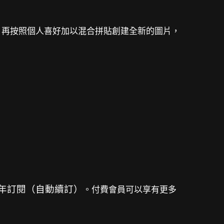
模板，再按照個人喜好加以混合拼貼創建全新的圖片，
.年訂閱（自動續訂）
。付費會員可以享有更多