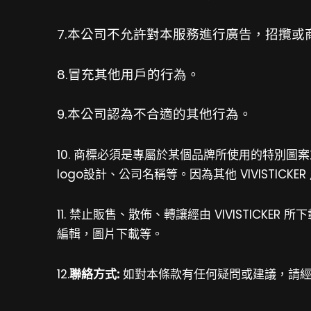
7.本公司不允許對本服務進行廣告，招攬或
8.冒充其他用戶的行為。
9.本公司認為不合適的其他行為。
10. 商標必須是專屬於某個品牌所使用的特別圖案
logo設計、公司名稱等。因為其他 VIVISTI
11. 禁止販售、散佈、轉讓經由
VIVISTICKER
所下
編輯，圖片下載等。
12.
聯絡方式:
如對本條款有任何疑問或建議，請經由Vi