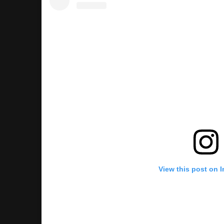
View this post on 